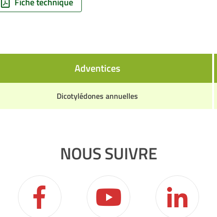
Fiche technique
Adventices
Dicotylédones annuelles
NOUS SUIVRE