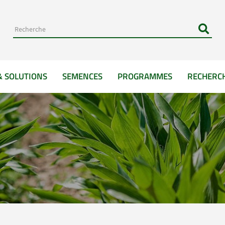
& SOLUTIONS
SEMENCES
PROGRAMMES
RECHERC