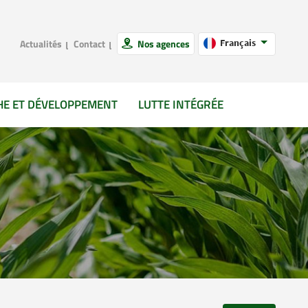
Actualités
Contact
Nos agences
Français
HE ET DÉVELOPPEMENT
LUTTE INTÉGRÉE