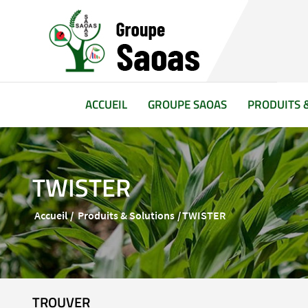
(CURRENT)
ACCUEIL
GROUPE SAOAS
PRODUITS 
TWISTER
Accueil
Produits & Solutions
TWISTER
TROUVER