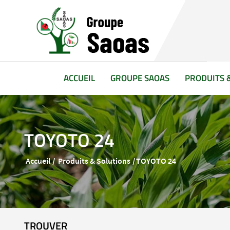
(CURRENT)
ACCUEIL
GROUPE SAOAS
PRODUITS 
TOYOTO 24
Accueil
Produits & Solutions
TOYOTO 24
TROUVER