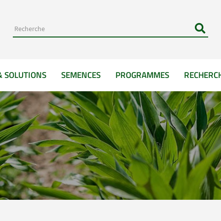
& SOLUTIONS
SEMENCES
PROGRAMMES
RECHERC