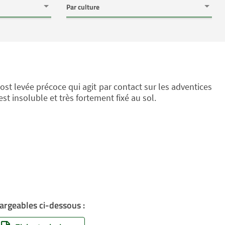
ost levée précoce qui agit par contact sur les adventices
st insoluble et très fortement fixé au sol.
)
argeables ci-dessous :