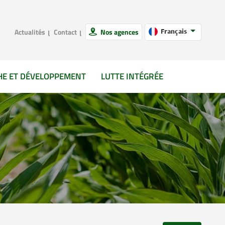
Actualités
Contact
Nos agences
Français
HE ET DÉVELOPPEMENT
LUTTE INTÉGRÉE