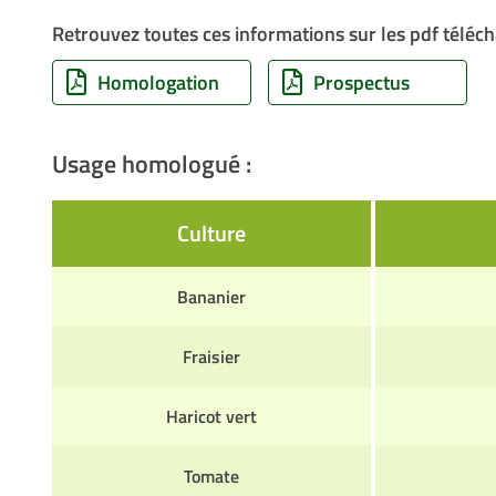
Retrouvez toutes ces informations sur les pdf téléch
Homologation
Prospectus
Usage homologué :
Culture
Bananier
Fraisier
Haricot vert
Tomate