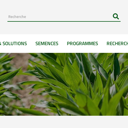
& SOLUTIONS
SEMENCES
PROGRAMMES
RECHERC