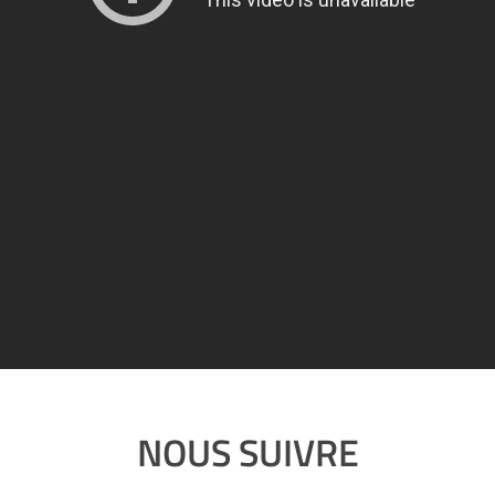
NOUS SUIVRE