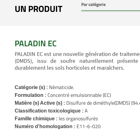
UN PRODUIT
PALADIN EC
PALADIN EC est une nouvelle génération de traiteme
(DMDS), issu de soufre naturellement présente 
durablement les sols horticoles et maraîchers.
Nématicide.
Catégorie (s) :
Concentré emulsionnable (EC)
Formulation :
Disulfure de diméthyle(DMDS) (94.
Matière (s) Active (s) :
A
Classification toxicologique :
les organosulfurés
Famille chimique :
E11-6-020
Numéro d'homologation :