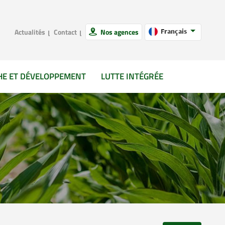
Actualités
Contact
Nos agences
Français
HE ET DÉVELOPPEMENT
LUTTE INTÉGRÉE