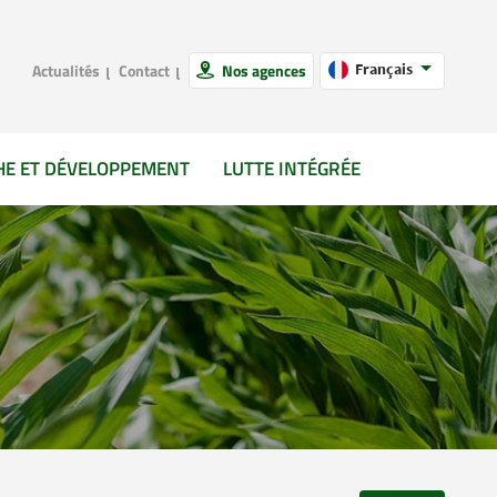
Actualités
Contact
Nos agences
Français
HE ET DÉVELOPPEMENT
LUTTE INTÉGRÉE