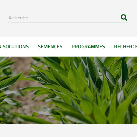
& SOLUTIONS
SEMENCES
PROGRAMMES
RECHERC