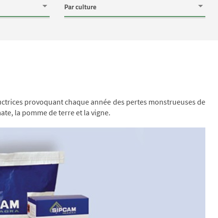
structrices provoquant chaque année des pertes monstrueuses de
te, la pomme de terre et la vigne.