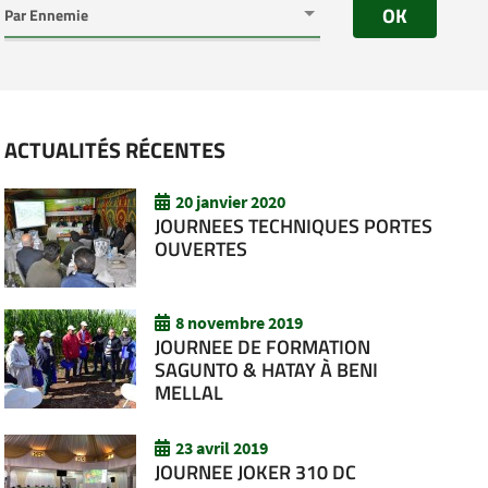
OK
ACTUALITÉS RÉCENTES
20 janvier 2020
JOURNEES TECHNIQUES PORTES
OUVERTES
8 novembre 2019
JOURNEE DE FORMATION
SAGUNTO & HATAY À BENI
MELLAL
23 avril 2019
JOURNEE JOKER 310 DC