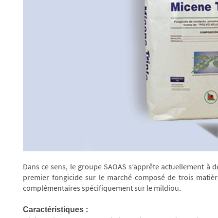
Dans ce sens, le groupe SAOAS s’apprête actuellement à d
premier fongicide sur le marché composé de trois matière
complémentaires spécifiquement sur le mildiou.
Caractéristiques :