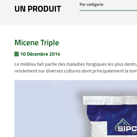
UN PRODUIT
Micene Triple
10 Décembre 2014
Le mildiou fait partie des maladies fongiques les plus de
rendement sur diverses cultures dont principalement la toma