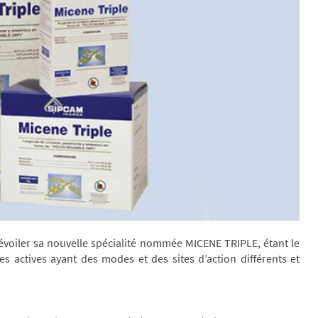
évoiler sa nouvelle spécialité nommée MICENE TRIPLE, étant le
s actives ayant des modes et des sites d’action différents et