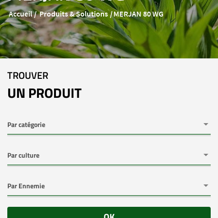
Accueil
Produits & Solutions
MERJAN 80 WG
TROUVER
UN PRODUIT
OK