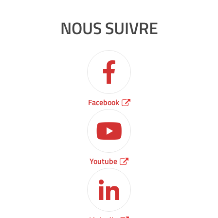
NOUS SUIVRE
Facebook
Youtube