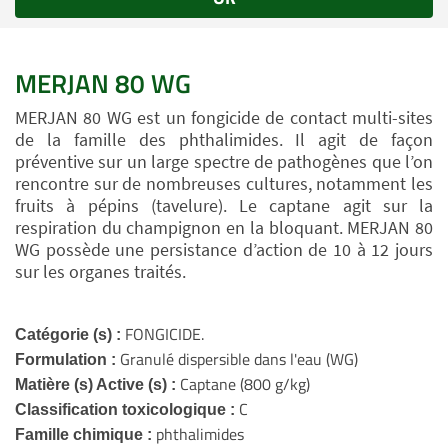
MERJAN 80 WG
MERJAN 80 WG est un fongicide de contact multi-sites
de la famille des phthalimides. Il agit de façon
préventive sur un large spectre de pathogènes que l’on
rencontre sur de nombreuses cultures, notamment les
fruits à pépins (tavelure). Le captane agit sur la
respiration du champignon en la bloquant. MERJAN 80
WG possède une persistance d’action de 10 à 12 jours
sur les organes traités.
FONGICIDE.
Catégorie (s) :
Granulé dispersible dans l'eau (WG)
Formulation :
Captane (800 g/kg)
Matière (s) Active (s) :
C
Classification toxicologique :
phthalimides
Famille chimique :