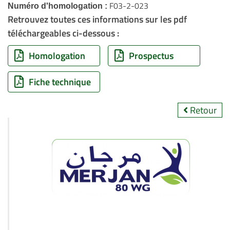
F03-2-023
Numéro d'homologation :
Retrouvez toutes ces informations sur les pdf
téléchargeables ci-dessous :
Homologation
Prospectus
Fiche technique
Retour