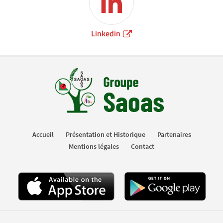
Linkedin
Accueil
Présentation et Historique
Partenaires
Mentions légales
Contact