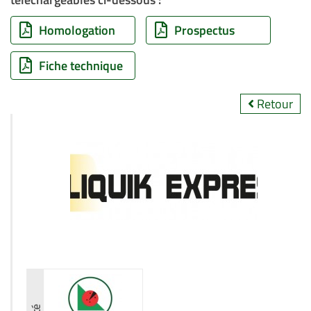
Homologation
Prospectus
Fiche technique
Retour