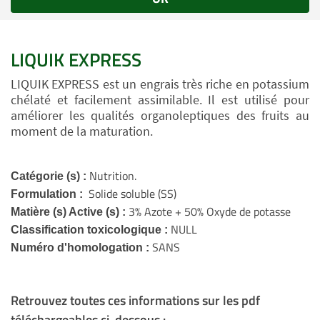
LIQUIK EXPRESS
LIQUIK EXPRESS est un engrais très riche en potassium
chélaté et facilement assimilable. Il est utilisé pour
améliorer les qualités organoleptiques des fruits au
moment de la maturation.
Nutrition.
Catégorie (s) :
Solide soluble (SS)
Formulation :
3% Azote + 50% Oxyde de potasse
Matière (s) Active (s) :
NULL
Classification toxicologique :
SANS
Numéro d'homologation :
Retrouvez toutes ces informations sur les pdf
téléchargeables ci-dessous :