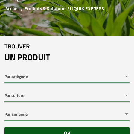
Accueil
Produits & Solutions
LIQUIK EXPRESS
TROUVER
UN PRODUIT
OK