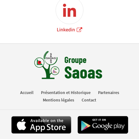
Linkedin
Accueil
Présentation et Historique
Partenaires
Mentions légales
Contact