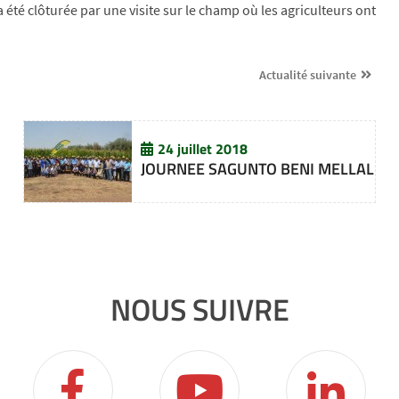
 été clôturée par une visite sur le champ où les agriculteurs ont
Actualité suivante
24 juillet 2018
JOURNEE SAGUNTO BENI MELLAL
NOUS SUIVRE