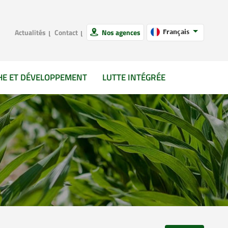
Actualités
Contact
Nos agences
Français
HE ET DÉVELOPPEMENT
LUTTE INTÉGRÉE