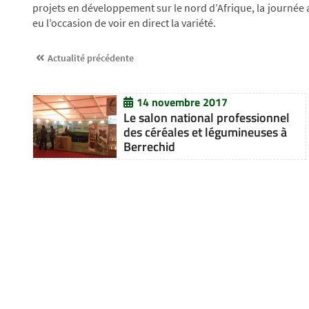
projets en développement sur le nord d’Afrique, la journée a
eu l’occasion de voir en direct la variété.
Actualité précédente
14 novembre 2017
Le salon national professionnel
des céréales et légumineuses à
Berrechid