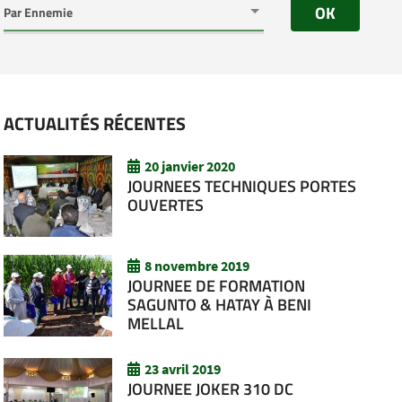
OK
ACTUALITÉS RÉCENTES
20 janvier 2020
JOURNEES TECHNIQUES PORTES
OUVERTES
8 novembre 2019
JOURNEE DE FORMATION
SAGUNTO & HATAY À BENI
MELLAL
23 avril 2019
JOURNEE JOKER 310 DC