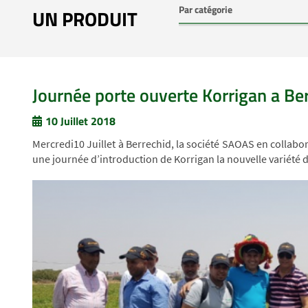
UN PRODUIT
Journée porte ouverte Korrigan a Be
10 Juillet 2018
Mercredi10 Juillet à Berrechid, la société SAOAS en collab
une journée d’introduction de Korrigan la nouvelle variété d