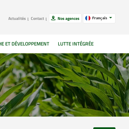
Actualités
Contact
Nos agences
Français
HE ET DÉVELOPPEMENT
LUTTE INTÉGRÉE