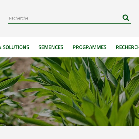
& SOLUTIONS
SEMENCES
PROGRAMMES
RECHERC