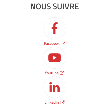
NOUS SUIVRE
Facebook
Youtube
Linkedin