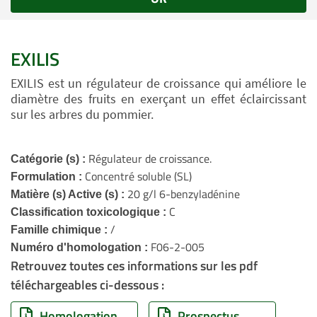
EXILIS
EXILIS est un régulateur de croissance qui améliore le
diamètre des fruits en exerçant un effet éclaircissant
sur les arbres du pommier.
Régulateur de croissance.
Catégorie (s) :
Concentré soluble (SL)
Formulation :
20 g/l 6-benzyladénine
Matière (s) Active (s) :
C
Classification toxicologique :
/
Famille chimique :
F06-2-005
Numéro d'homologation :
Retrouvez toutes ces informations sur les pdf
téléchargeables ci-dessous :
Homologation
Prospectus