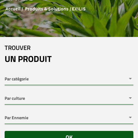
Accueil
Produits & Solutions
EXILIS
TROUVER
UN PRODUIT
OK