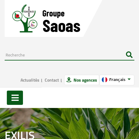
Actualités
Contact
Nos agences
Français
EXILIS