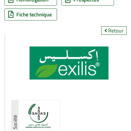
Fiche technique
Retour