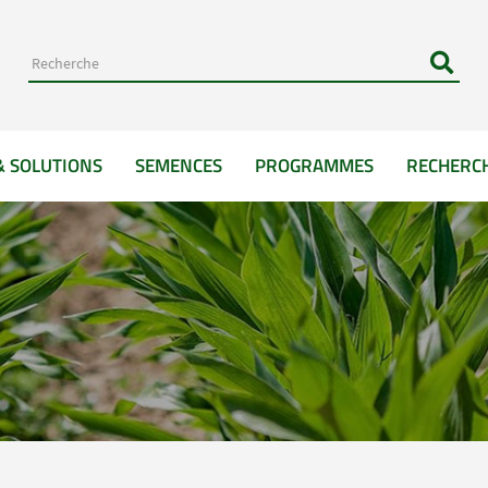
& SOLUTIONS
SEMENCES
PROGRAMMES
RECHERC