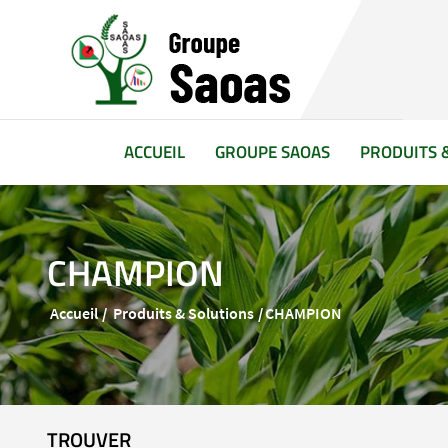
(CURRENT)
ACCUEIL
GROUPE SAOAS
PRODUITS 
CHAMPION
Accueil
Produits & Solutions
CHAMPION
TROUVER