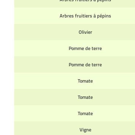
Arbres fruitiers à pépins
Olivier
Pomme de terre
Pomme de terre
Tomate
Tomate
Tomate
Vigne