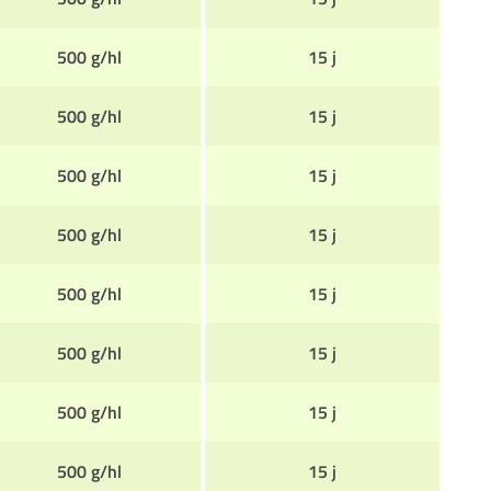
500 g/hl
15 j
500 g/hl
15 j
500 g/hl
15 j
500 g/hl
15 j
500 g/hl
15 j
500 g/hl
15 j
500 g/hl
15 j
500 g/hl
15 j