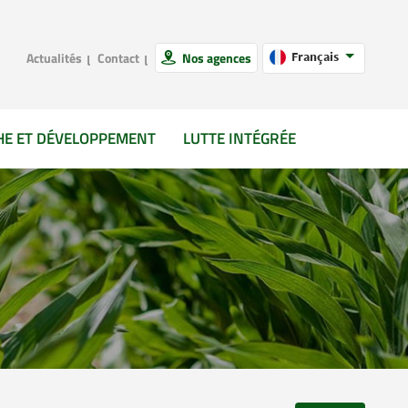
Actualités
Contact
Nos agences
Français
HE ET DÉVELOPPEMENT
LUTTE INTÉGRÉE