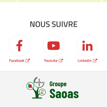
NOUS SUIVRE
Facebook
Youtube
Linkedin