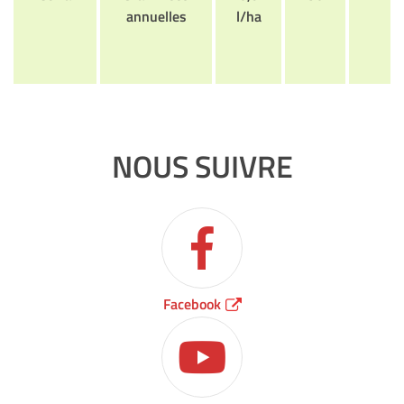
annuelles
l/ha
NOUS SUIVRE
Facebook