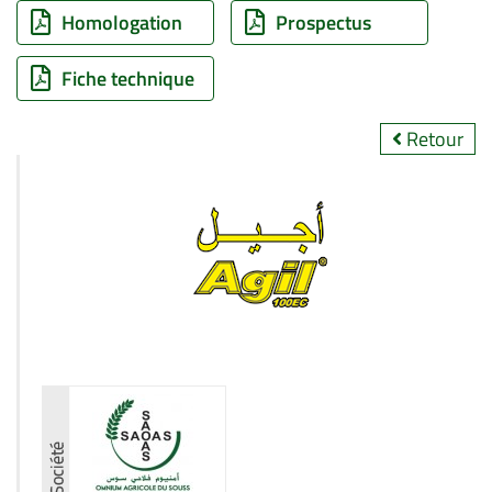
Homologation
Prospectus
Fiche technique
Retour