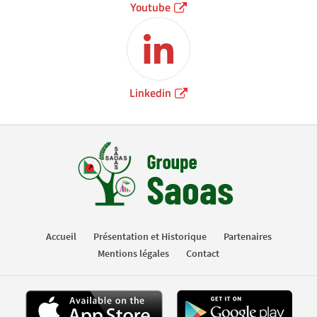
Youtube
Linkedin
Accueil
Présentation et Historique
Partenaires
Mentions légales
Contact